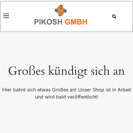
Großes kündigt sich an
Hier bahnt sich etwas Großes an! Unser Shop ist in Arbeit
und wird bald veröffentlicht!