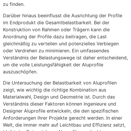
zu finden.
Darüber hinaus beeinflusst die Ausrichtung der Profile
im Endprodukt die Gesamtbelastbarkeit. Bei der
Konstruktion von Rahmen oder Trägern kann die
Anordnung der Profile dazu beitragen, die Last
gleichmäßig zu verteilen und potenzielles Verbiegen
oder Verdrehen zu minimieren. Ein umfassendes
Verständnis der Belastungswege ist daher entscheidend,
um die volle Leistungsfähigkeit der Aluprofile
auszuschöpfen.
Die Untersuchung der Belastbarkeit von Aluprofilen
zeigt, wie wichtig die richtige Kombination aus
Materialwahl, Design und Geometrie ist. Durch das
Verständnis dieser Faktoren können Ingenieure und
Designer Aluprofile entwickeln, die den spezifischen
Anforderungen ihrer Projekte gerecht werden. In einer
Welt, die immer mehr auf Leichtbau und Effizienz setzt,