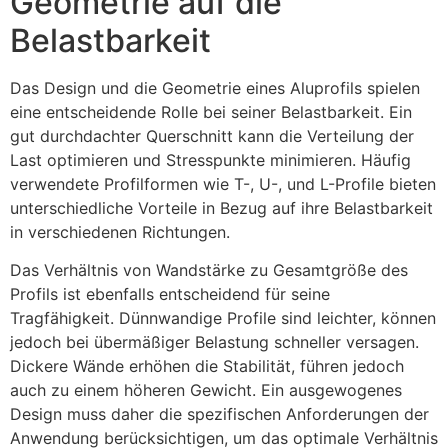
Geometrie auf die
Belastbarkeit
Das Design und die Geometrie eines Aluprofils spielen
eine entscheidende Rolle bei seiner Belastbarkeit. Ein
gut durchdachter Querschnitt kann die Verteilung der
Last optimieren und Stresspunkte minimieren. Häufig
verwendete Profilformen wie T-, U-, und L-Profile bieten
unterschiedliche Vorteile in Bezug auf ihre Belastbarkeit
in verschiedenen Richtungen.
Das Verhältnis von Wandstärke zu Gesamtgröße des
Profils ist ebenfalls entscheidend für seine
Tragfähigkeit. Dünnwandige Profile sind leichter, können
jedoch bei übermäßiger Belastung schneller versagen.
Dickere Wände erhöhen die Stabilität, führen jedoch
auch zu einem höheren Gewicht. Ein ausgewogenes
Design muss daher die spezifischen Anforderungen der
Anwendung berücksichtigen, um das optimale Verhältnis