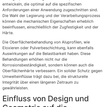
entwickeln, die optimal auf die spezifischen
Anforderungen einer Anwendung zugeschnitten sind.
Die Wahl der Legierung und der Verarbeitungsprozess
können die mechanischen Eigenschaften erheblich
beeinflussen, einschließlich der Zugfestigkeit und der
Härte.
Die Oberflächenbehandlung von Aluprofilen, wie
Eloxieren oder Pulverbeschichtung, kann ebenfalls
Auswirkungen auf die Belastbarkeit haben. Diese
Behandlungen erhöhen nicht nur die
Korrosionsbeständigkeit, sondern können auch die
Oberflächenhärte verbessern. Ein solider Schutz gegen
Umwelteinflüsse trägt dazu bei, die strukturelle
Integrität über einen längeren Zeitraum zu
gewährleisten.
Einfluss von Design und