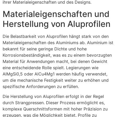
ihrer Materialeigenschaften und des Designs.
Materialeigenschaften und
Herstellung von Aluprofilen
Die Belastbarkeit von Aluprofilen hängt stark von den
Materialeigenschaften des Aluminiums ab. Aluminium ist
bekannt für seine geringe Dichte und hohe
Korrosionsbeständigkeit, was es zu einem bevorzugten
Material für Anwendungen macht, bei denen Gewicht
eine entscheidende Rolle spielt. Legierungen wie
AlMgSi0,5 oder AlCu4Mg1 werden häufig verwendet,
um die mechanische Festigkeit weiter zu erhöhen und
spezifische Anforderungen zu erfüllen.
Die Herstellung von Aluprofilen erfolgt in der Regel
durch Strangpressen. Dieser Prozess ermöglicht es,
komplexe Querschnittsformen mit hoher Präzision zu
erzeugen, was die Möglichkeit bietet, Profile zu