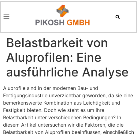
Belastbarkeit von
Aluprofilen: Eine
ausführliche Analyse
Aluprofile sind in der modernen Bau- und
Fertigungsindustrie unverzichtbar geworden, da sie eine
bemerkenswerte Kombination aus Leichtigkeit und
Festigkeit bieten. Doch wie steht es um ihre
Belastbarkeit unter verschiedenen Bedingungen? In
diesem Artikel untersuchen wir die Faktoren, die die
Belastbarkeit von Aluprofilen beeinflussen, einschließlich