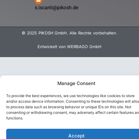
s.iscanli@pikosh.de
© 2025 PIKOSH GmbH. Alle Rechte vorbehalten.
Entwickelt von WERBAGO GmbH
Manage Consent
To provide the best experiences, we use technologies like cookies to store
and/or access device information. Consenting to these technologies will allo
to process data such as browsing behavior or unique IDs on this site. Not
consenting or withdrawing consent, may adversely affect certain features a
functions.
Accept