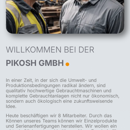
WILLKOMMEN BEI DER
.
PIKOSH GMBH
In einer Zeit, in der sich die Umwelt- und
Produktionsbedingungen radikal ändern, sind
qualitativ hochwertige Gebrauchtmaschinen und
komplette Gebrauchtanlagen nicht nur ökonomisch,
sondern auch ökologisch eine zukunftsweisende
Idee.
Heute beschäftigen wir 8 Mitarbeiter. Durch das
Können unseres Teams können wir Einzelprodukte
und Serienanfertigungen herstellen. Wir wollen ein