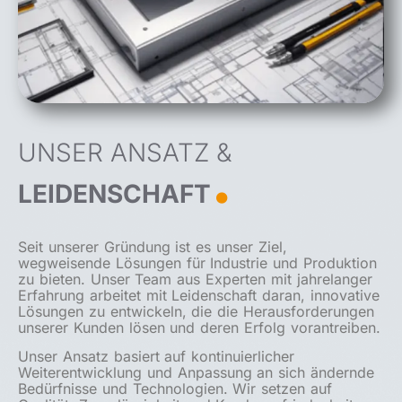
UNSER ANSATZ &
.
LEIDENSCHAFT
Seit unserer Gründung ist es unser Ziel,
wegweisende Lösungen für Industrie und Produktion
zu bieten. Unser Team aus Experten mit jahrelanger
Erfahrung arbeitet mit Leidenschaft daran, innovative
Lösungen zu entwickeln, die die Herausforderungen
unserer Kunden lösen und deren Erfolg vorantreiben.
Unser Ansatz basiert auf kontinuierlicher
Weiterentwicklung und Anpassung an sich ändernde
Bedürfnisse und Technologien. Wir setzen auf