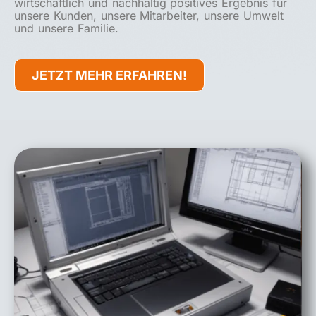
wirtschaftlich und nachhaltig positives Ergebnis für
unsere Kunden, unsere Mitarbeiter, unsere Umwelt
und unsere Familie.
JETZT MEHR ERFAHREN!