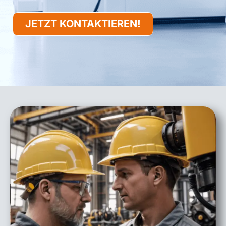
JETZT KONTAKTIEREN!