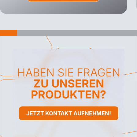
HABEN SIE FRAGEN
ZU UNSEREN
PRODUKTEN?
JETZT KONTAKT AUFNEHMEN!