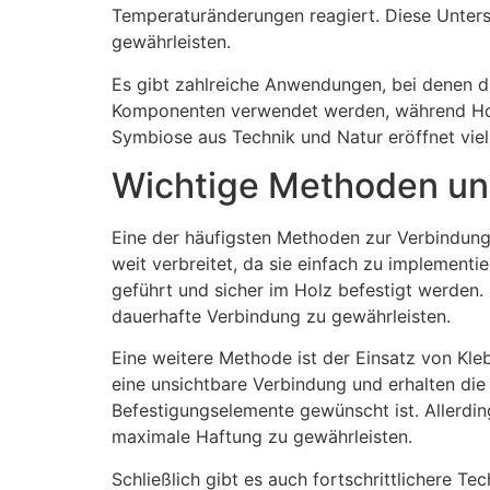
Temperaturänderungen reagiert. Diese Untersc
gewährleisten.
Es gibt zahlreiche Anwendungen, bei denen die
Komponenten verwendet werden, während Holz 
Symbiose aus Technik und Natur eröffnet viels
Wichtige Methoden und
Eine der häufigsten Methoden zur Verbindung
weit verbreitet, da sie einfach zu implement
geführt und sicher im Holz befestigt werden.
dauerhafte Verbindung zu gewährleisten.
Eine weitere Methode ist der Einsatz von Kleb
eine unsichtbare Verbindung und erhalten die
Befestigungselemente gewünscht ist. Allerdin
maximale Haftung zu gewährleisten.
Schließlich gibt es auch fortschrittlichere T