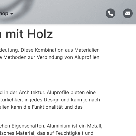
hop
 mit Holz
edeutung. Diese Kombination aus Materialien
ene Methoden zur Verbindung von Aluprofilen
in der Architektur. Aluprofile bieten eine
türlichkeit in jedes Design und kann je nach
lien kann die Funktionalität und das
chen Eigenschaften. Aluminium ist ein Metall,
isches Material, das auf Feuchtigkeit und