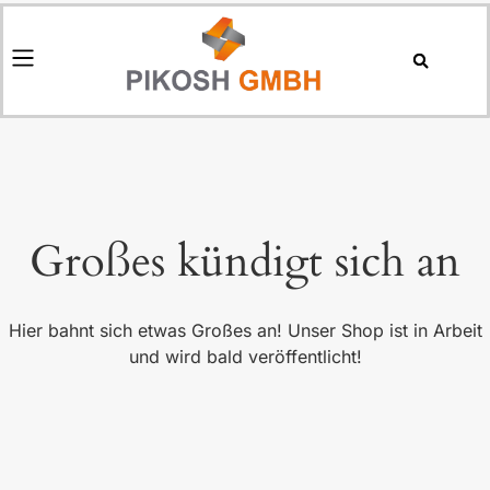
Großes kündigt sich an
Hier bahnt sich etwas Großes an! Unser Shop ist in Arbeit
und wird bald veröffentlicht!