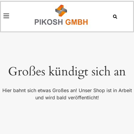
Großes kündigt sich an
Hier bahnt sich etwas Großes an! Unser Shop ist in Arbeit
und wird bald veröffentlicht!