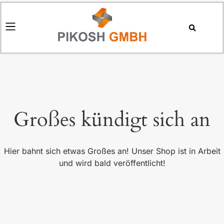
Großes kündigt sich an
Hier bahnt sich etwas Großes an! Unser Shop ist in Arbeit
und wird bald veröffentlicht!