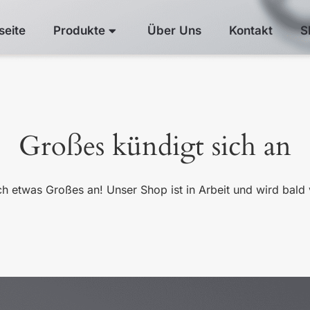
seite
Produkte
Über Uns
Kontakt
S
Großes kündigt sich an
ch etwas Großes an! Unser Shop ist in Arbeit und wird bald v