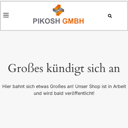
Großes kündigt sich an
Hier bahnt sich etwas Großes an! Unser Shop ist in Arbeit
und wird bald veröffentlicht!