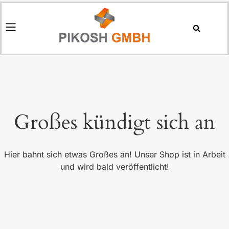
Großes kündigt sich an
Hier bahnt sich etwas Großes an! Unser Shop ist in Arbeit
und wird bald veröffentlicht!