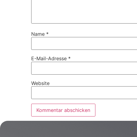
Name
*
E-Mail-Adresse
*
Website