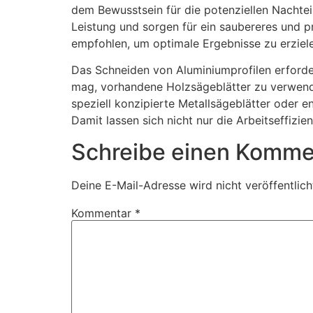
dem Bewusstsein für die potenziellen Nachtei
Leistung und sorgen für ein saubereres und p
empfohlen, um optimale Ergebnisse zu erziel
Das Schneiden von Aluminiumprofilen erforde
mag, vorhandene Holzsägeblätter zu verwenden
speziell konzipierte Metallsägeblätter oder
Damit lassen sich nicht nur die Arbeitseffiz
Schreibe einen Komme
Deine E-Mail-Adresse wird nicht veröffentlich
Kommentar
*