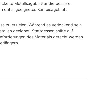
ickelte Metallsägeblätter die bessere
ein dafür geeignetes Kombisägeblatt
se zu erzielen. Während es verlockend sein
tallen geeignet. Stattdessen sollte auf
Anforderungen des Materials gerecht werden.
erlängern.