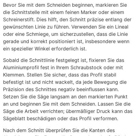
Bevor Sie mit dem Schneiden beginnen, markieren Sie
die Schnittstelle mit einem feinen Marker oder einem
Schreinerstift. Dies hilft, den Schnitt präzise entlang der
gewünschten Linie zu führen. Verwenden Sie ein Lineal
oder eine Schmiege, um sicherzustellen, dass die Linie
gerade und korrekt positioniert ist, insbesondere wenn
ein spezieller Winkel erforderlich ist.
Sobald die Schnittlinie festgelegt ist, fixieren Sie das
Aluminiumprofil fest in Ihrem Schraubstock oder mit
Klemmen. Stellen Sie sicher, dass das Profil stabil
befestigt ist und nicht wackelt, da jede Bewegung die
Präzision des Schnittes negativ beeinflussen kann.
Setzen Sie die Säge langsam an den markierten Punkt
an und beginnen Sie mit dem Schneiden. Lassen Sie die
Säge die Arbeit verrichten; übermäßiger Druck kann das
Sägeblatt beschädigen oder das Profil verformen.
Nach dem Schnitt überprüfen Sie die Kanten des