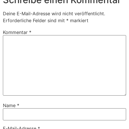
Deine E-Mail-Adresse wird nicht veröffentlicht.
Erforderliche Felder sind mit
*
markiert
Kommentar
*
Name
*
E-Mail-Adresse
*