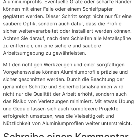
Aluminiumprofils. Eventuelle Grate oder scharfe Ränder
können mit einer Feile oder einem Schleifpapier
geglättet werden. Dieser Schritt sorgt nicht nur für eine
saubere Optik, sondern auch dafür, dass die Profile
sicher weiterverarbeitet oder installiert werden können.
Achten Sie darauf, nach dem Schleifen alle Metallspäne
zu entfernen, um eine sichere und saubere
Arbeitsumgebung zu gewährleisten.
Mit den richtigen Werkzeugen und einer sorgfältigen
Vorgehensweise können Aluminiumprofile präzise und
sicher geschnitten werden. Durch die Beachtung der
genannten Schritte und Sicherheitsmaßnahmen wird
nicht nur die Qualität der Arbeit erhöht, sondern auch
das Risiko von Verletzungen minimiert. Mit etwas Übung
und Geduld lassen sich auch komplexere Projekte
erfolgreich umsetzen, was die Vielseitigkeit und
Nützlichkeit von Aluminiumprofilen weiter unterstreicht.
Schreibe einen Kommentar