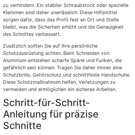
zu verhindern. Ein stabiler Schraubstock oder spezielle
Klemmen sind daher unerlässlich. Diese Hilfsmittel
sorgen dafür, dass das Profil fest an Ort und Stelle
bleibt, was die Sicherheit erhöht und die Genauigkeit
des Schnittes verbessert.
Zusätzlich sollten Sie auf Ihre persönliche
Schutzausrüstung achten. Beim Schneiden von
Aluminium entstehen scharfe Späne und Funken, die
gefährlich sein können. Tragen Sie daher immer eine
Schutzbrille, Gehörschutz und schnittfeste Handschuhe.
Diese Schutzmaßnahmen helfen, Verletzungen zu
vermeiden und ermöglichen ein sicheres Arbeiten.
Schritt-für-Schritt-
Anleitung für präzise
Schnitte