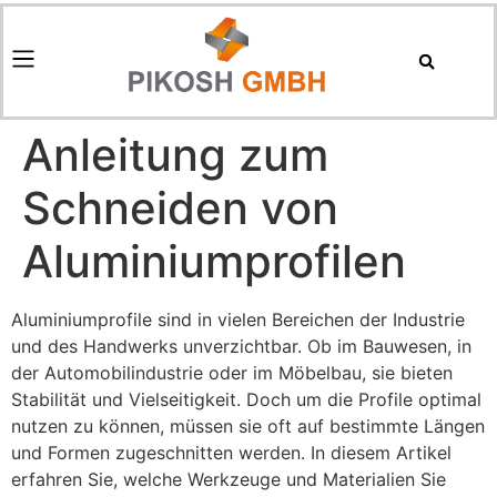
Anleitung zum
Schneiden von
Aluminiumprofilen
Aluminiumprofile sind in vielen Bereichen der Industrie
und des Handwerks unverzichtbar. Ob im Bauwesen, in
der Automobilindustrie oder im Möbelbau, sie bieten
Stabilität und Vielseitigkeit. Doch um die Profile optimal
nutzen zu können, müssen sie oft auf bestimmte Längen
und Formen zugeschnitten werden. In diesem Artikel
erfahren Sie, welche Werkzeuge und Materialien Sie