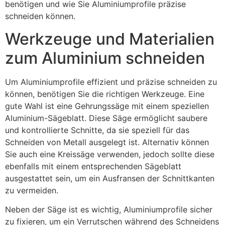
benötigen und wie Sie Aluminiumprofile präzise
schneiden können.
Werkzeuge und Materialien
zum Aluminium schneiden
Um Aluminiumprofile effizient und präzise schneiden zu
können, benötigen Sie die richtigen Werkzeuge. Eine
gute Wahl ist eine Gehrungssäge mit einem speziellen
Aluminium-Sägeblatt. Diese Säge ermöglicht saubere
und kontrollierte Schnitte, da sie speziell für das
Schneiden von Metall ausgelegt ist. Alternativ können
Sie auch eine Kreissäge verwenden, jedoch sollte diese
ebenfalls mit einem entsprechenden Sägeblatt
ausgestattet sein, um ein Ausfransen der Schnittkanten
zu vermeiden.
Neben der Säge ist es wichtig, Aluminiumprofile sicher
zu fixieren, um ein Verrutschen während des Schneidens